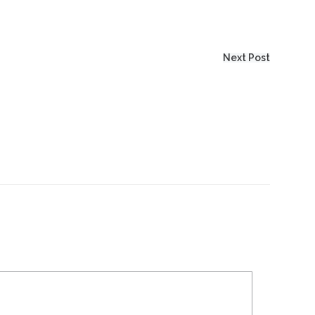
Next Post