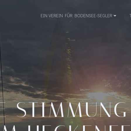
EIN VEREIN FÜR BODENSEE-SEGLER
E STIMMUNG