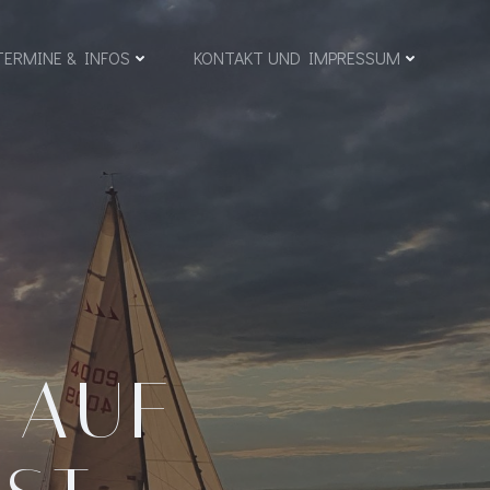
TERMINE & INFOS
KONTAKT UND IMPRESSUM
 AUF