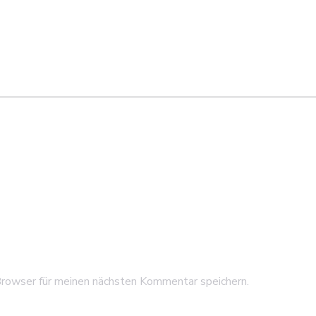
rowser für meinen nächsten Kommentar speichern.