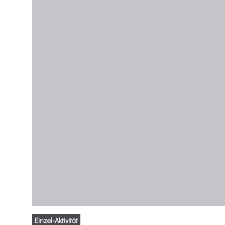
Einzel-Aktivität