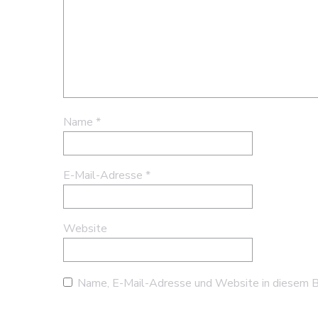
Name
*
E-Mail-Adresse
*
Website
Name, E-Mail-Adresse und Website in diesem B